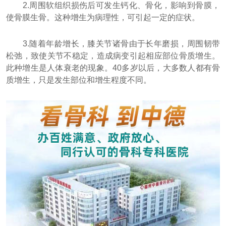
2.周围软组织损伤后可发生钙化、骨化，影响到骨膜，
使骨膜生骨。这种增生为病理性，可引起一定的症状。
3.随着年龄增长，膝关节诸骨由于长年磨损，周围韧带
松弛，致使关节不稳定，造成病变引起相应部位骨质增生。
此种增生是人体衰老的现象。40多岁以后，大多数人都有骨
质增生，只是发生部位和增生程度不同。