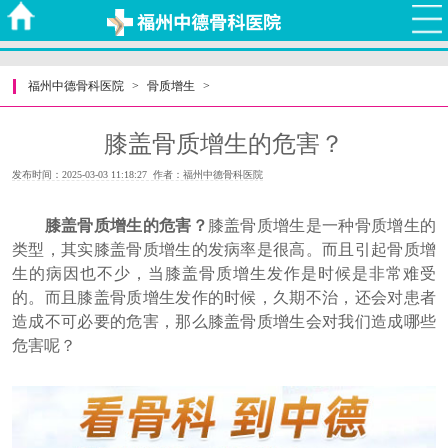
福州中德骨科医院
>
骨质增生
>
膝盖骨质增生的危害？
发布时间：2025-03-03 11:18:27 作者：福州中德骨科医院
膝盖骨质增生的危害？
膝盖骨质增生是一种骨质增生的
类型，其实膝盖骨质增生的发病率是很高。而且引起骨质增
生的病因也不少，当膝盖骨质增生发作是时候是非常难受
的。而且膝盖骨质增生发作的时候，久期不治，还会对患者
造成不可必要的危害，那么膝盖骨质增生会对我们造成哪些
危害呢？