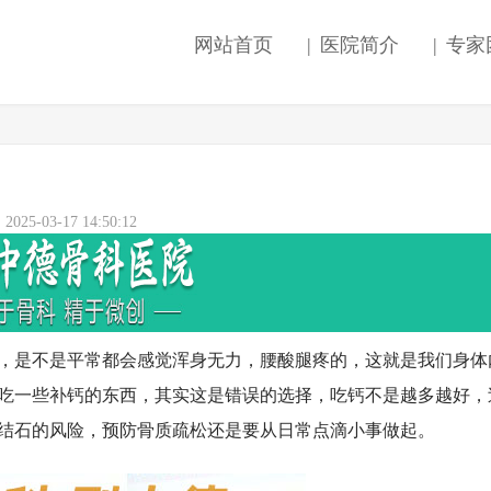
网站首页
|
医院简介
|
专家
5-03-17 14:50:12
是不是平常都会感觉浑身无力，腰酸腿疼的，这就是我们身体
吃一些补钙的东西，其实这是错误的选择，吃钙不是越多越好，
结石的风险，预防骨质疏松还是要从日常点滴小事做起。