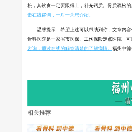
松，其饮食一定要跟得上，补充钙质。骨质疏松的
击在线咨询，一对一为您介绍。
温馨提示：希望上述可以帮助到你，文章内容仅
骨科医院是一家省市医保、工伤保险定点医院，可
咨询，通过在线的解答清楚的了解病情。
福州中德
相关推荐