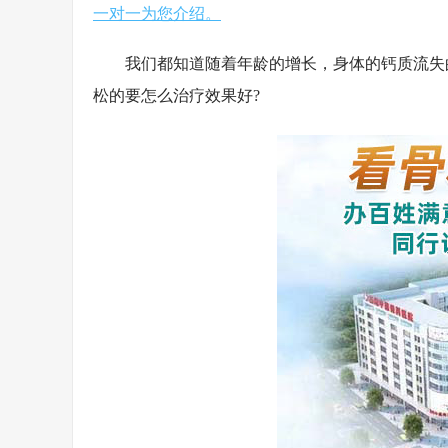
一对一为您介绍。
我们都知道随着年龄的增长，身体的钙质流失的
松的要怎么治疗效果好?