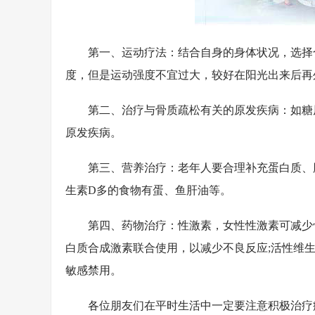
第一、运动疗法：结合自身的身体状况，选择合
度，但是运动强度不宜过大，较好在阳光出来后再
第二、治疗与骨质疏松有关的原发疾病：如糖尿
原发疾病。
第三、营养治疗：老年人要合理补充蛋白质、胆
生素D多的食物有蛋、鱼肝油等。
第四、药物治疗：性激素，女性性激素可减少骨
白质合成激素联合使用，以减少不良反应;活性维生
敏感禁用。
各位朋友们在平时生活中一定要注意积极治疗疾