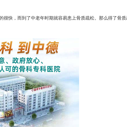
很快，而到了中老年时期就容易患上骨质疏松。那么得了骨质